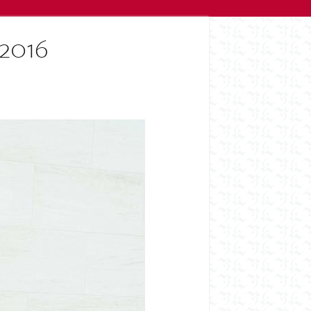
.2016