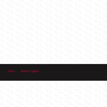
Liens
Aspects légaux