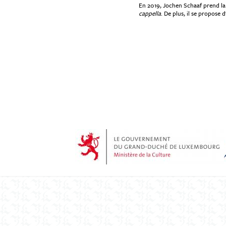
En 2019, Jochen Schaaf prend la 
cappella
. De plus, il se propose