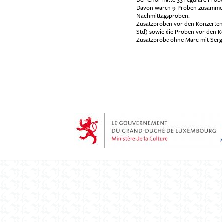
Davon waren 9 Proben zusammen m
Nachmittagsproben.
Zusatzproben vor den Konzerten: 
Std) sowie die Proben vor den K
Zusatzprobe ohne Marc mit Serg